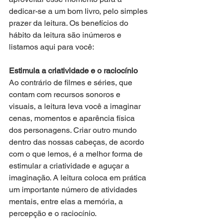
dedicar-se a um bom livro, pelo simples 
prazer da leitura. Os benefícios do 
hábito da leitura são inúmeros e 
listamos aqui para você: 
Estimula a criatividade e o raciocínio
Ao contrário de filmes e séries, que 
contam com recursos sonoros e 
visuais, a leitura leva você a imaginar 
cenas, momentos e aparência física 
dos personagens. Criar outro mundo 
dentro das nossas cabeças, de acordo 
com o que lemos, é a melhor forma de 
estimular a criatividade e aguçar a 
imaginação. A leitura coloca em prática 
um importante número de atividades 
mentais, entre elas a memória, a 
percepção e o raciocínio.