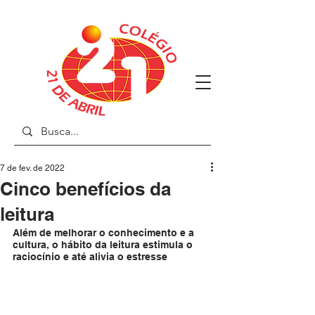
7 de fev. de 2022
Cinco benefícios da
leitura
Além de melhorar o conhecimento e a 
cultura, o hábito da leitura estimula o 
raciocínio e até alivia o estresse