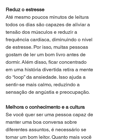
Reduz o estresse
Até mesmo poucos minutos de leitura 
todos os dias são capazes de aliviar a 
tensão dos músculos e reduzir a 
frequência cardíaca, diminuindo o nível 
de estresse. Por isso, muitas pessoas 
gostam de ler um bom livro antes de 
dormir. Além disso, ficar concentrado 
em uma história divertida retira a mente 
do “loop” da ansiedade. Isso ajuda a 
sentir-se mais calmo, reduzindo a 
sensação de angústia e preocupação.
Melhora o conhecimento e a cultura
Se você quer ser uma pessoa capaz de 
manter uma boa conversa sobre 
diferentes assuntos, é necessário se 
tornar um bom leitor. Quanto mais você 