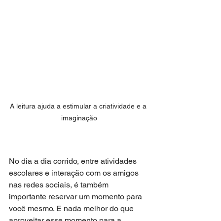
A leitura ajuda a estimular a criatividade e a 
imaginação
No dia a dia corrido, entre atividades 
escolares e interação com os amigos 
nas redes sociais, é também 
importante reservar um momento para 
você mesmo. E nada melhor do que 
aproveitar esse momento para a 