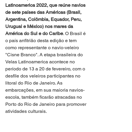
Latinoamerica 2022, que reúne navios 
de sete países das Américas (Brasil, 
Argentina, Colômbia, Equador, Peru, 
Uruguai e México) nos mares da 
América do Sul e do Caribe
. O Brasil é 
o país anfitrião desta edição e tem 
como representante o navio-veleiro 
"Cisne Branco". A etapa brasileira do 
Velas Latinoamerica acontece no 
período de 13 a 20 de fevereiro, com o 
desfile dos veleiros participantes no 
litoral do Rio de Janeiro. As 
embarcações, em sua maioria navios-
escola, também ficarão atracadas no 
Porto do Rio de Janeiro para promover 
atividades culturais. 