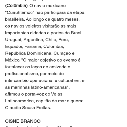
(Colômbia)
. O navio mexicano 
"Cuauhtémoc" não participará da etapa 
brasileira. Ao longo de quatro meses, 
os navios veleiros visitarão as mais 
importantes cidades e portos do Brasil, 
Uruguai, Argentina, Chile, Peru, 
Equador, Panamá, Colômbia, 
República Dominicana, Curaçao e 
México. "O maior objetivo do evento é 
fortalecer os laços de amizade e 
profissionalismo, por meio do 
intercâmbio operacional e cultural entre 
as marinhas latino-americanas", 
afirmou o porta-voz do Velas 
Latinoamerica, capitão de mar e guerra 
Claudio Sousa Freitas.
CISNE BRANCO