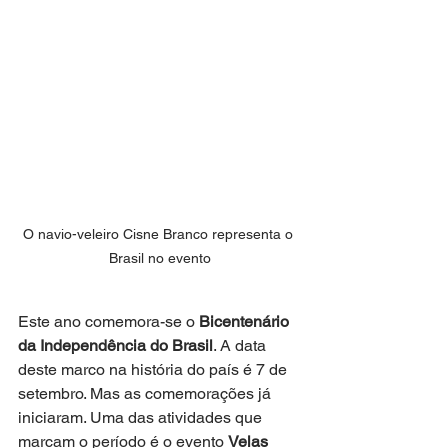
O navio-veleiro Cisne Branco representa o 
Brasil no evento
Este ano comemora-se o 
Bicentenário 
da Independência do Brasil
. A data 
deste marco na história do país é 7 de 
setembro. Mas as comemorações já 
iniciaram. Uma das atividades que 
marcam o período é o evento 
Velas 