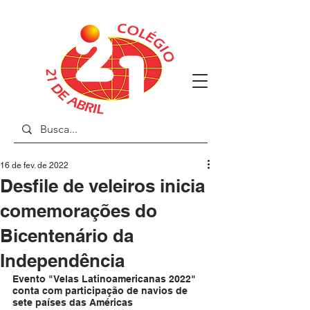
16 de fev. de 2022
Desfile de veleiros inicia
comemorações do
Bicentenário da
Independência
Evento "Velas Latinoamericanas 2022" 
conta com participação de navios de 
sete países das Américas